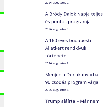
2026. augusztus 9.
A Bródy Dalok Napja teljes
és pontos programja
2026. augusztus 9.
A 160 éves budapesti
Állatkert rendkívüli
története
2026. augusztus 9.
Menjen a Dunakanyarba –
90 csodás program várja
2026. augusztus 8.
Trump aláírta – Már nem
,