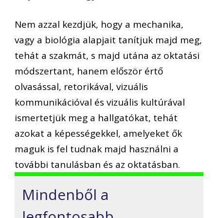
Nem azzal kezdjük, hogy a mechanika,
vagy a biológia alapjait tanítjuk majd meg,
tehát a szakmát, s majd utána az oktatási
módszertant, hanem először értő
olvasással, retorikával, vizuális
kommunikációval és vizuális kultúrával
ismertetjük meg a hallgatókat, tehát
azokat a képességekkel, amelyeket ők
maguk is fel tudnak majd használni a
további tanulásban és az oktatásban.
Mindenből a
legfontosabb,