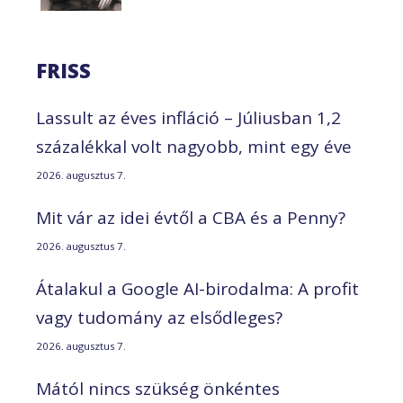
FRISS
Lassult az éves infláció – Júliusban 1,2
százalékkal volt nagyobb, mint egy éve
2026. augusztus 7.
Mit vár az idei évtől a CBA és a Penny?
2026. augusztus 7.
Átalakul a Google AI-birodalma: A profit
vagy tudomány az elsődleges?
2026. augusztus 7.
Mától nincs szükség önkéntes