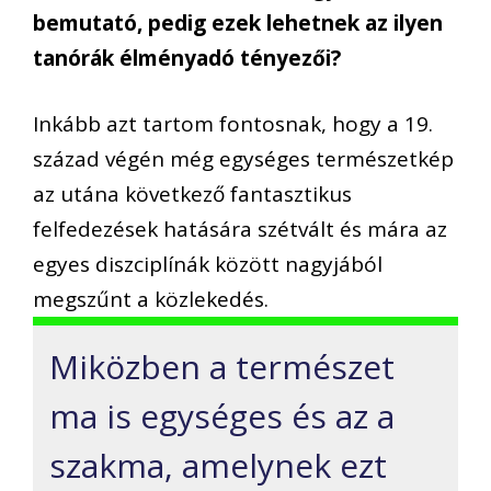
bemutató, pedig ezek lehetnek az ilyen
tanórák élményadó tényezői?
Inkább azt tartom fontosnak, hogy a 19.
század végén még egységes természetkép
az utána következő fantasztikus
felfedezések hatására szétvált és mára az
egyes diszciplínák között nagyjából
megszűnt a közlekedés.
Miközben a természet
ma is egységes és az a
szakma, amelynek ezt