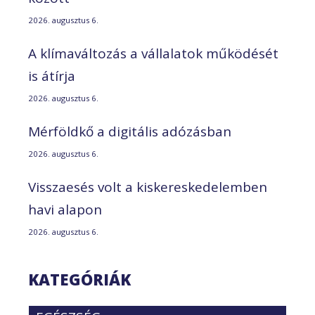
2026. augusztus 6.
A klímaváltozás a vállalatok működését
is átírja
2026. augusztus 6.
Mérföldkő a digitális adózásban
2026. augusztus 6.
Visszaesés volt a kiskereskedelemben
havi alapon
2026. augusztus 6.
KATEGÓRIÁK