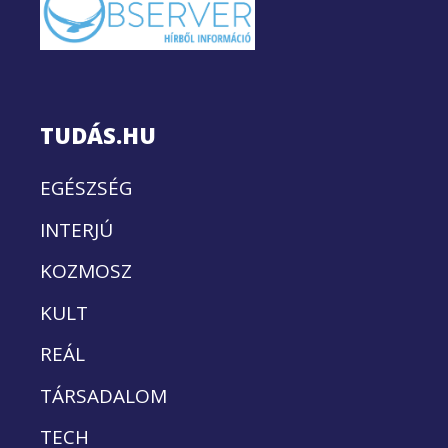
TUDÁS.HU
EGÉSZSÉG
INTERJÚ
KOZMOSZ
KULT
REÁL
TÁRSADALOM
TECH