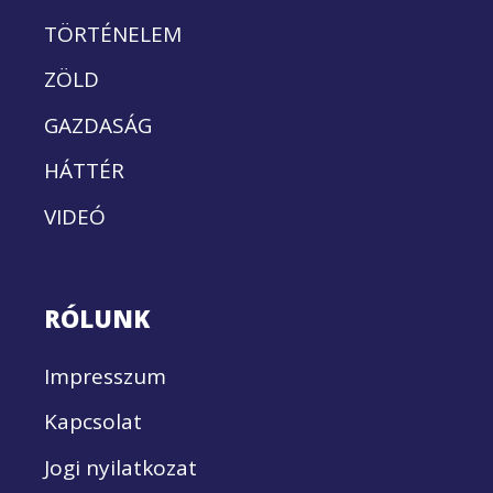
TÖRTÉNELEM
ZÖLD
GAZDASÁG
HÁTTÉR
VIDEÓ
RÓLUNK
Impresszum
Kapcsolat
Jogi nyilatkozat