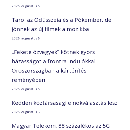
2026. augusztus 6.
Tarol az Odüsszeia és a Pókember, de
jönnek az új filmek a mozikba
2026. augusztus 6.
„Fekete özvegyek” kötnek gyors
házasságot a frontra indulókkal
Oroszországban a kártérítés
reményében
2026. augusztus 6.
Kedden köztársasági elnökválasztás lesz
2026. augusztus 5.
Magyar Telekom: 88 százalékos az 5G