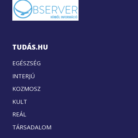
TUDÁS.HU
EGÉSZSÉG
INTERJÚ
KOZMOSZ
KULT
REÁL
TÁRSADALOM