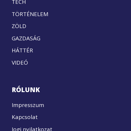
TECH
TÖRTÉNELEM
ZÖLD
GAZDASÁG
HÁTTÉR
VIDEÓ
RÓLUNK
Impresszum
Kapcsolat
Jogi nyilatkozat