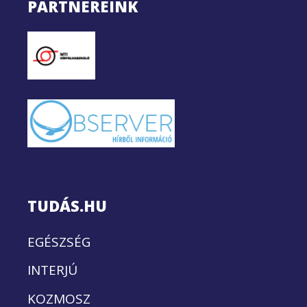
PARTNEREINK
TUDÁS.HU
EGÉSZSÉG
INTERJÚ
KOZMOSZ