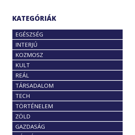
KATEGÓRIÁK
EGÉSZSÉG
INTERJÚ
KOZMOSZ
KULT
REÁL
TÁRSADALOM
TECH
TÖRTÉNELEM
ZÖLD
GAZDASÁG