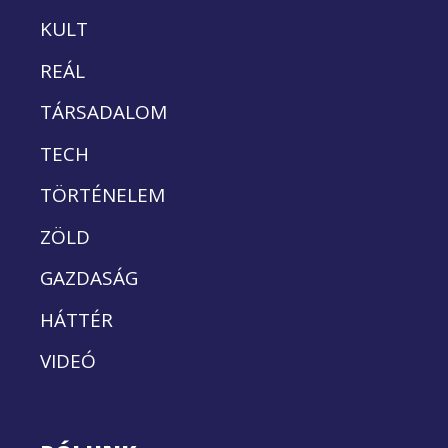
KULT
REÁL
TÁRSADALOM
TECH
TÖRTÉNELEM
ZÖLD
GAZDASÁG
HÁTTÉR
VIDEÓ