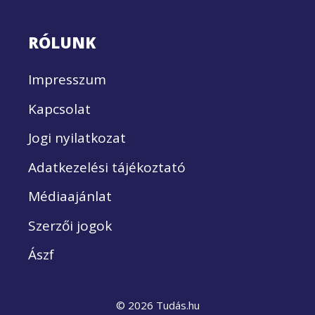
RÓLUNK
Impresszum
Kapcsolat
Jogi nyilatkozat
Adatkezelési tájékoztató
Médiaajánlat
Szerzői jogok
Ászf
© 2026 Tudás.hu