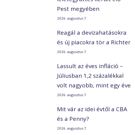
Pest megyében
2026. augusztus 7.
Reagál a devizahatásokra
és új piacokra tör a Richter
2026. augusztus 7.
Lassult az éves infláció –
Júliusban 1,2 százalékkal
volt nagyobb, mint egy éve
2026. augusztus 7.
Mit vár az idei évtől a CBA
és a Penny?
2026. augusztus 7.