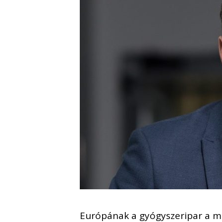
Európának a gyógyszeripar a m