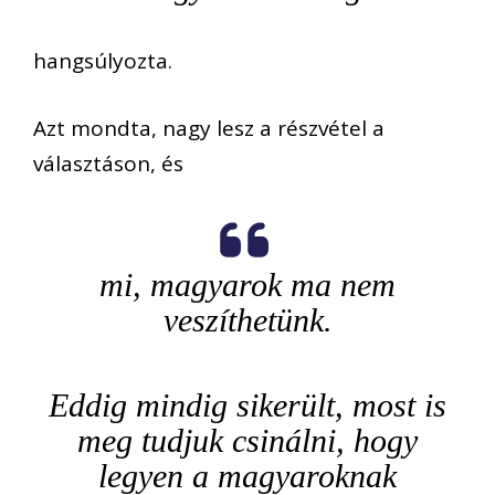
hangsúlyozta.
Azt mondta, nagy lesz a részvétel a
választáson, és
mi, magyarok ma nem
veszíthetünk.
Eddig mindig sikerült, most is
meg tudjuk csinálni, hogy
legyen a magyaroknak