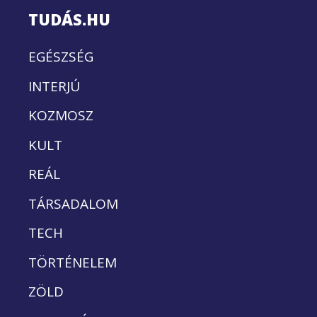
TUDÁS.HU
EGÉSZSÉG
INTERJÚ
KOZMOSZ
KULT
REÁL
TÁRSADALOM
TECH
TÖRTÉNELEM
ZÖLD