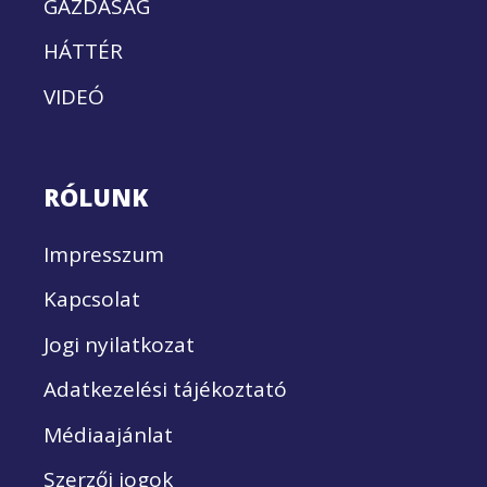
GAZDASÁG
HÁTTÉR
VIDEÓ
RÓLUNK
Impresszum
Kapcsolat
Jogi nyilatkozat
Adatkezelési tájékoztató
Médiaajánlat
Szerzői jogok