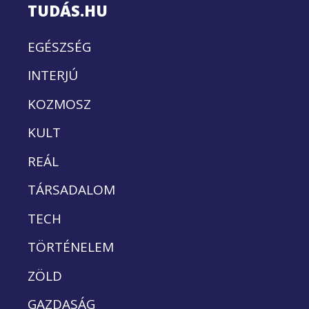
TUDÁS.HU
EGÉSZSÉG
INTERJÚ
KOZMOSZ
KULT
REÁL
TÁRSADALOM
TECH
TÖRTÉNELEM
ZÖLD
GAZDASÁG