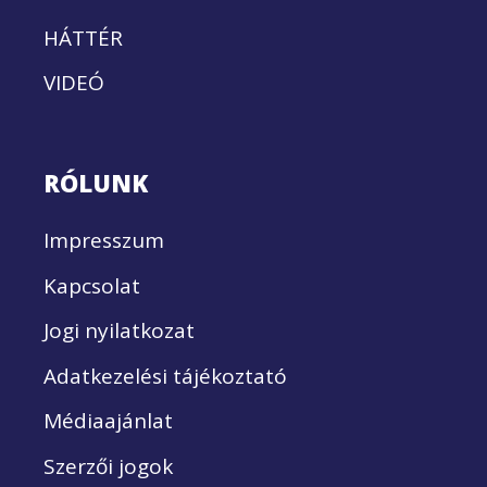
HÁTTÉR
VIDEÓ
RÓLUNK
Impresszum
Kapcsolat
Jogi nyilatkozat
Adatkezelési tájékoztató
Médiaajánlat
Szerzői jogok