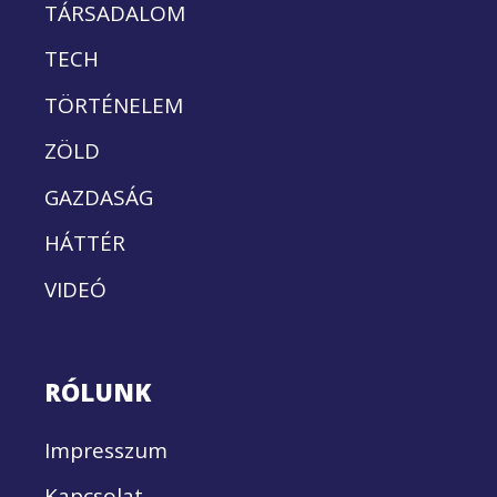
TÁRSADALOM
TECH
TÖRTÉNELEM
ZÖLD
GAZDASÁG
HÁTTÉR
VIDEÓ
RÓLUNK
Impresszum
Kapcsolat