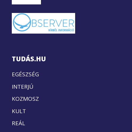
TUDÁS.HU
EGÉSZSÉG
INTERJÚ
KOZMOSZ
KULT
REÁL