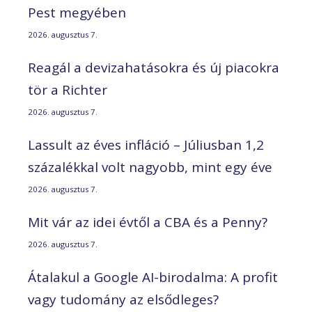
Pest megyében
2026. augusztus 7.
Reagál a devizahatásokra és új piacokra
tör a Richter
2026. augusztus 7.
Lassult az éves infláció – Júliusban 1,2
százalékkal volt nagyobb, mint egy éve
2026. augusztus 7.
Mit vár az idei évtől a CBA és a Penny?
2026. augusztus 7.
Átalakul a Google AI-birodalma: A profit
vagy tudomány az elsődleges?