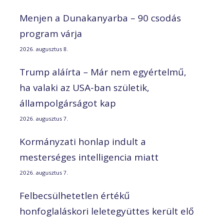
Menjen a Dunakanyarba – 90 csodás
program várja
2026. augusztus 8.
Trump aláírta – Már nem egyértelmű,
ha valaki az USA-ban születik,
állampolgárságot kap
2026. augusztus 7.
Kormányzati honlap indult a
mesterséges intelligencia miatt
2026. augusztus 7.
Felbecsülhetetlen értékű
honfoglaláskori leletegyüttes került elő