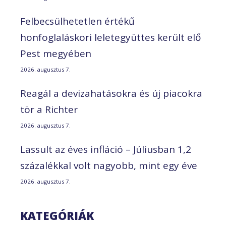
Felbecsülhetetlen értékű
honfoglaláskori leletegyüttes került elő
Pest megyében
2026. augusztus 7.
Reagál a devizahatásokra és új piacokra
tör a Richter
2026. augusztus 7.
Lassult az éves infláció – Júliusban 1,2
százalékkal volt nagyobb, mint egy éve
2026. augusztus 7.
KATEGÓRIÁK