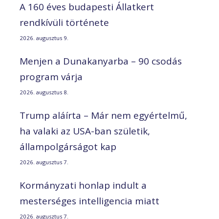
A 160 éves budapesti Állatkert
rendkívüli története
2026. augusztus 9.
Menjen a Dunakanyarba – 90 csodás
program várja
2026. augusztus 8.
Trump aláírta – Már nem egyértelmű,
ha valaki az USA-ban születik,
állampolgárságot kap
2026. augusztus 7.
Kormányzati honlap indult a
mesterséges intelligencia miatt
2026. augusztus 7.