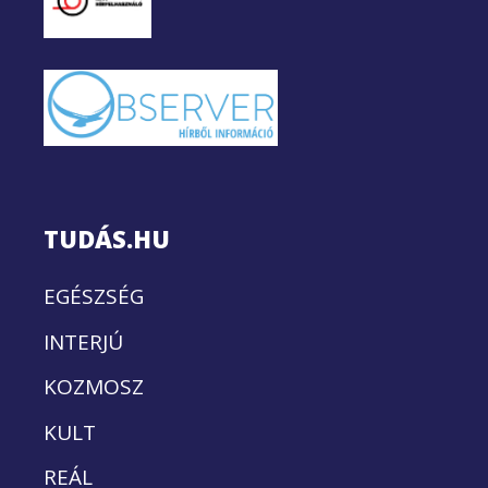
TUDÁS.HU
EGÉSZSÉG
INTERJÚ
KOZMOSZ
KULT
REÁL