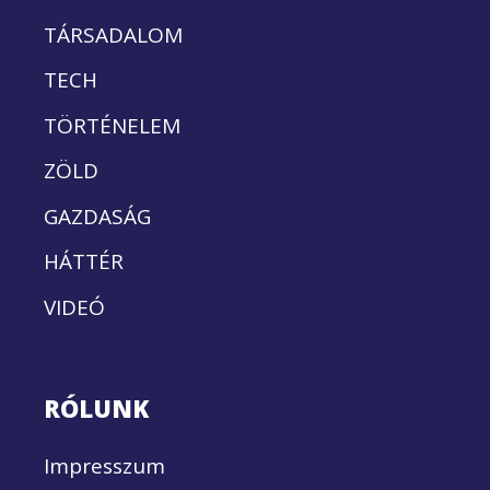
TÁRSADALOM
TECH
TÖRTÉNELEM
ZÖLD
GAZDASÁG
HÁTTÉR
VIDEÓ
RÓLUNK
Impresszum