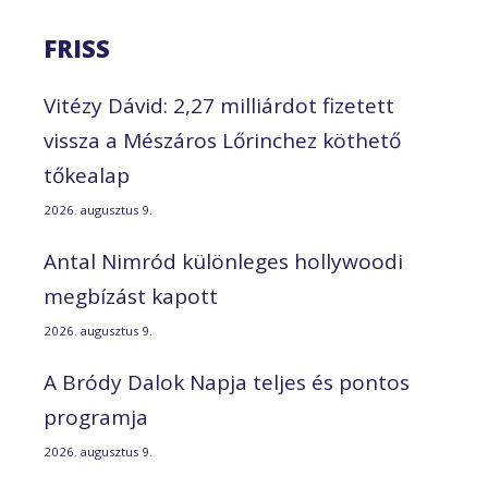
FRISS
Vitézy Dávid: 2,27 milliárdot fizetett
vissza a Mészáros Lőrinchez köthető
tőkealap
2026. augusztus 9.
Antal Nimród különleges hollywoodi
megbízást kapott
2026. augusztus 9.
A Bródy Dalok Napja teljes és pontos
programja
2026. augusztus 9.