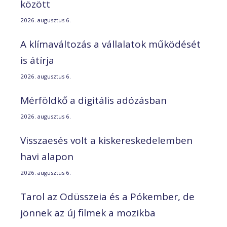
között
2026. augusztus 6.
A klímaváltozás a vállalatok működését
is átírja
2026. augusztus 6.
Mérföldkő a digitális adózásban
2026. augusztus 6.
Visszaesés volt a kiskereskedelemben
havi alapon
2026. augusztus 6.
Tarol az Odüsszeia és a Pókember, de
jönnek az új filmek a mozikba