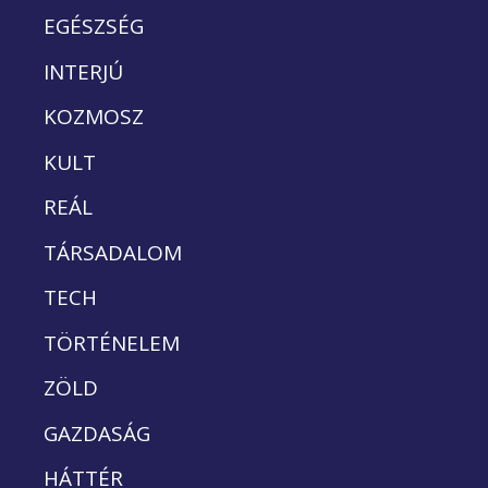
EGÉSZSÉG
INTERJÚ
KOZMOSZ
KULT
REÁL
TÁRSADALOM
TECH
TÖRTÉNELEM
ZÖLD
GAZDASÁG
HÁTTÉR