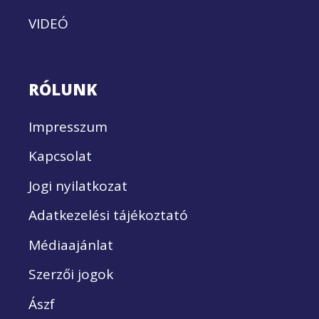
VIDEÓ
RÓLUNK
Impresszum
Kapcsolat
Jogi nyilatkozat
Adatkezelési tájékoztató
Médiaajánlat
Szerzői jogok
Ászf