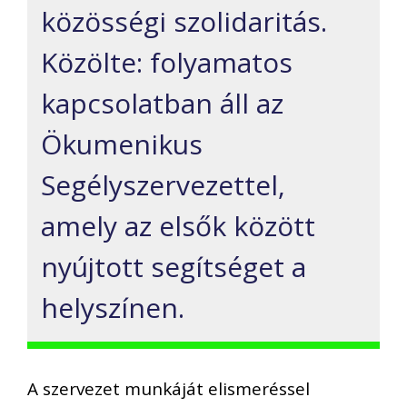
közösségi szolidaritás.
Közölte: folyamatos
kapcsolatban áll az
Ökumenikus
Segélyszervezettel,
amely az elsők között
nyújtott segítséget a
helyszínen.
A szervezet munkáját elismeréssel