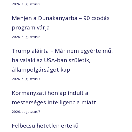
2026. augusztus 9.
Menjen a Dunakanyarba – 90 csodás
program várja
2026. augusztus 8.
Trump aláírta – Már nem egyértelmű,
ha valaki az USA-ban születik,
állampolgárságot kap
2026. augusztus 7.
Kormányzati honlap indult a
mesterséges intelligencia miatt
2026. augusztus 7.
Felbecsülhetetlen értékű