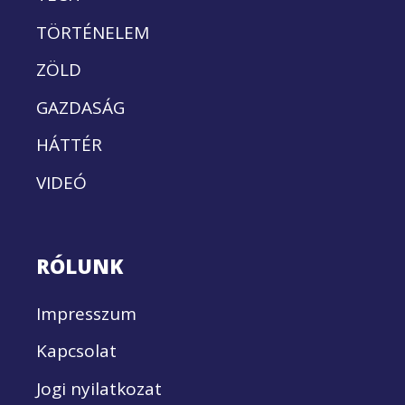
TÖRTÉNELEM
ZÖLD
GAZDASÁG
HÁTTÉR
VIDEÓ
RÓLUNK
Impresszum
Kapcsolat
Jogi nyilatkozat