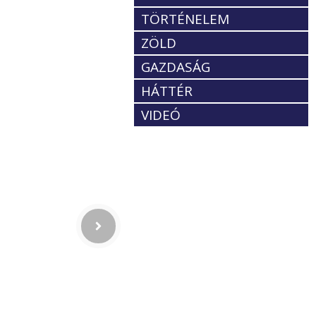
TÖRTÉNELEM
ZÖLD
GAZDASÁG
HÁTTÉR
VIDEÓ