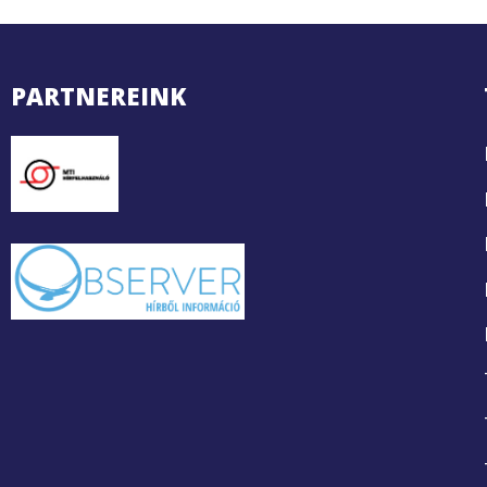
PARTNEREINK