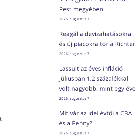
Pest megyében
2026. augusztus 7.
Reagál a devizahatásokra
és új piacokra tör a Richter
2026. augusztus 7.
Lassult az éves infláció –
Júliusban 1,2 százalékkal
volt nagyobb, mint egy éve
2026. augusztus 7.
Mit vár az idei évtől a CBA
t
és a Penny?
2026. augusztus 7.