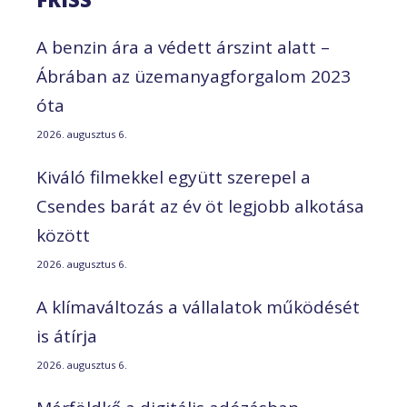
A benzin ára a védett árszint alatt –
Ábrában az üzemanyagforgalom 2023
óta
2026. augusztus 6.
Kiváló filmekkel együtt szerepel a
Csendes barát az év öt legjobb alkotása
között
2026. augusztus 6.
A klímaváltozás a vállalatok működését
is átírja
2026. augusztus 6.