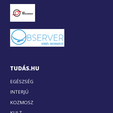
TUDÁS.HU
EGÉSZSÉG
INTERJÚ
KOZMOSZ
KULT