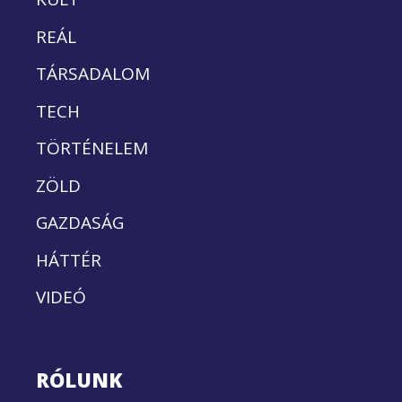
REÁL
TÁRSADALOM
TECH
TÖRTÉNELEM
ZÖLD
GAZDASÁG
HÁTTÉR
VIDEÓ
RÓLUNK