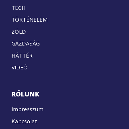
TECH
TÖRTÉNELEM
ZÖLD
GAZDASÁG
HÁTTÉR
VIDEÓ
RÓLUNK
Impresszum
Kapcsolat