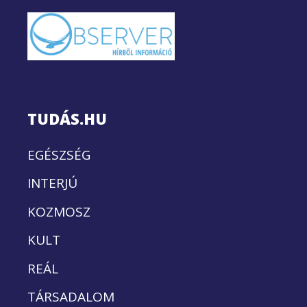
TUDÁS.HU
EGÉSZSÉG
INTERJÚ
KOZMOSZ
KULT
REÁL
TÁRSADALOM