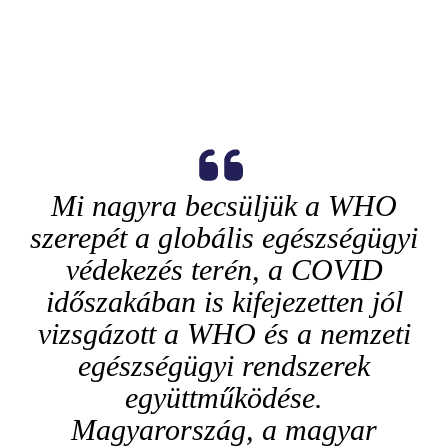
Mi nagyra becsüljük a WHO
szerepét a globális egészségügyi
védekezés terén, a COVID
időszakában is kifejezetten jól
vizsgázott a WHO és a nemzeti
egészségügyi rendszerek
együttműködése.
Magyarország, a magyar