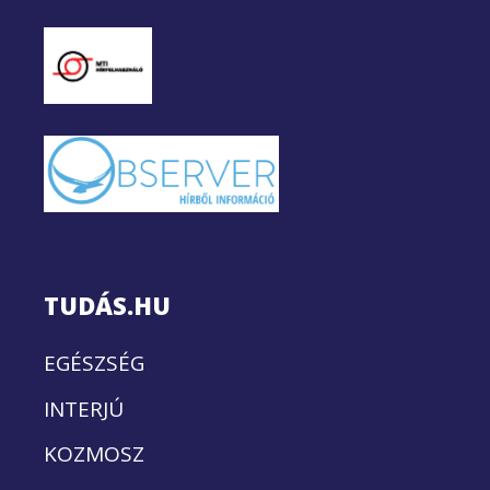
TUDÁS.HU
EGÉSZSÉG
INTERJÚ
KOZMOSZ