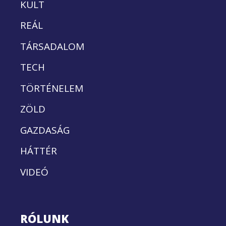
KULT
REÁL
TÁRSADALOM
TECH
TÖRTÉNELEM
ZÖLD
GAZDASÁG
HÁTTÉR
VIDEÓ
RÓLUNK