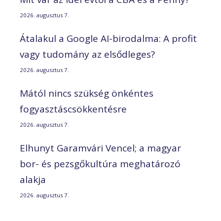
2026. augusztus 7.
Átalakul a Google AI-birodalma: A profit
vagy tudomány az elsődleges?
2026. augusztus 7.
Mától nincs szükség önkéntes
fogyasztáscsökkentésre
2026. augusztus 7.
Elhunyt Garamvári Vencel; a magyar
bor- és pezsgőkultúra meghatározó
alakja
2026. augusztus 7.