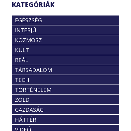
KATEGÓRIÁK
EGÉSZSÉG
INTERJÚ
KOZMOSZ
KULT
REÁL
TÁRSADALOM
TECH
TÖRTÉNELEM
ZÖLD
GAZDASÁG
HÁTTÉR
VIDEÓ