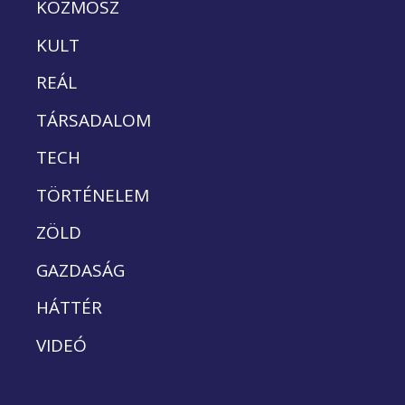
KOZMOSZ
KULT
REÁL
TÁRSADALOM
TECH
TÖRTÉNELEM
ZÖLD
GAZDASÁG
HÁTTÉR
VIDEÓ