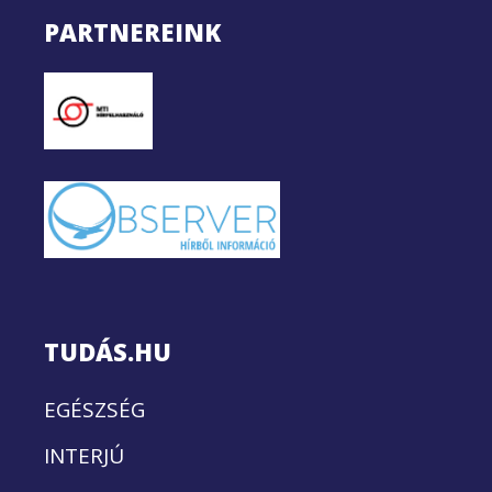
PARTNEREINK
TUDÁS.HU
EGÉSZSÉG
INTERJÚ