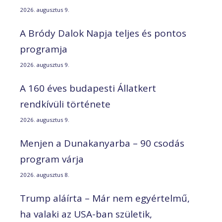
2026. augusztus 9.
A Bródy Dalok Napja teljes és pontos
programja
2026. augusztus 9.
A 160 éves budapesti Állatkert
rendkívüli története
2026. augusztus 9.
Menjen a Dunakanyarba – 90 csodás
program várja
2026. augusztus 8.
Trump aláírta – Már nem egyértelmű,
ha valaki az USA-ban születik,