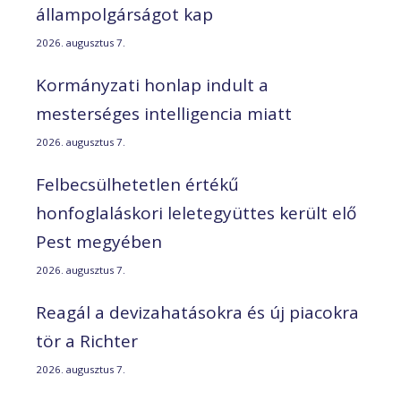
állampolgárságot kap
2026. augusztus 7.
Kormányzati honlap indult a
mesterséges intelligencia miatt
2026. augusztus 7.
Felbecsülhetetlen értékű
honfoglaláskori leletegyüttes került elő
Pest megyében
2026. augusztus 7.
Reagál a devizahatásokra és új piacokra
tör a Richter
2026. augusztus 7.