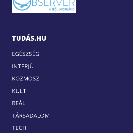
TUDÁS.HU
EGÉSZSÉG
INTERJÚ
KOZMOSZ
KULT
REÁL
TÁRSADALOM
TECH