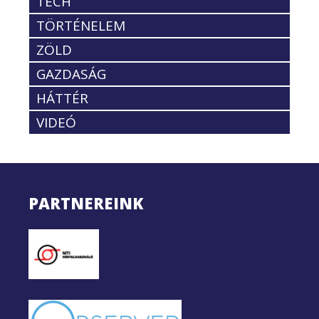
TECH
TÖRTÉNELEM
ZÖLD
GAZDASÁG
HÁTTÉR
VIDEÓ
PARTNEREINK