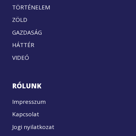
TÖRTÉNELEM
ZÖLD
GAZDASÁG
HÁTTÉR
VIDEÓ
RÓLUNK
Impresszum
Kapcsolat
Jogi nyilatkozat