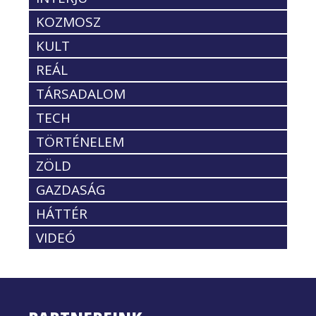
KOZMOSZ
KULT
REÁL
TÁRSADALOM
TECH
TÖRTÉNELEM
ZÖLD
GAZDASÁG
HÁTTÉR
VIDEÓ