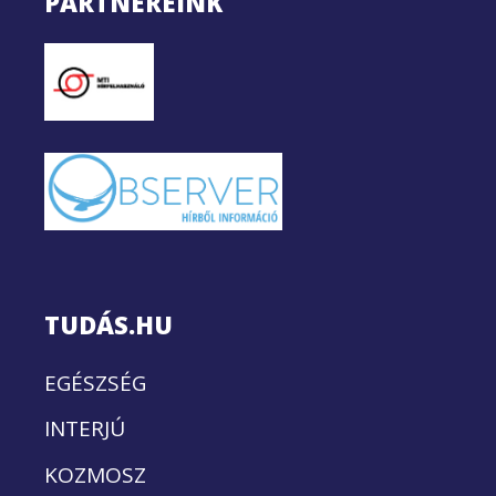
PARTNEREINK
TUDÁS.HU
EGÉSZSÉG
INTERJÚ
KOZMOSZ