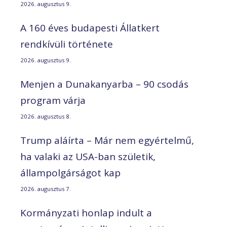
2026. augusztus 9.
A 160 éves budapesti Állatkert
rendkívüli története
2026. augusztus 9.
Menjen a Dunakanyarba – 90 csodás
program várja
2026. augusztus 8.
Trump aláírta – Már nem egyértelmű,
ha valaki az USA-ban születik,
állampolgárságot kap
2026. augusztus 7.
Kormányzati honlap indult a