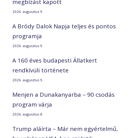
megbízást kapott
2026. augusztus 9.
A Bródy Dalok Napja teljes és pontos
programja
2026. augusztus 9.
A 160 éves budapesti Állatkert
rendkívüli története
2026. augusztus 9.
Menjen a Dunakanyarba – 90 csodás
program várja
2026. augusztus 8.
Trump aláírta – Már nem egyértelmű,