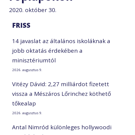
2020. október 30.
FRISS
14 javaslat az általános iskoláknak a
jobb oktatás érdekében a
minisztériumtól
2026. augusztus 9.
Vitézy Dávid: 2,27 milliárdot fizetett
vissza a Mészáros Lőrinchez köthető
tőkealap
2026. augusztus 9.
Antal Nimród különleges hollywoodi