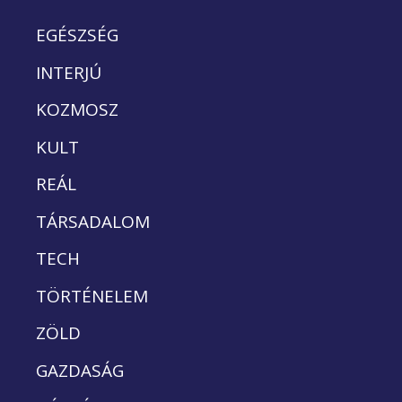
EGÉSZSÉG
INTERJÚ
KOZMOSZ
KULT
REÁL
TÁRSADALOM
TECH
TÖRTÉNELEM
ZÖLD
GAZDASÁG