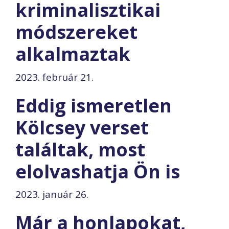
kriminalisztikai
módszereket
alkalmaztak
2023. február 21.
Eddig ismeretlen
Kölcsey verset
találtak, most
elolvashatja Ön is
2023. január 26.
Már a honlapokat,