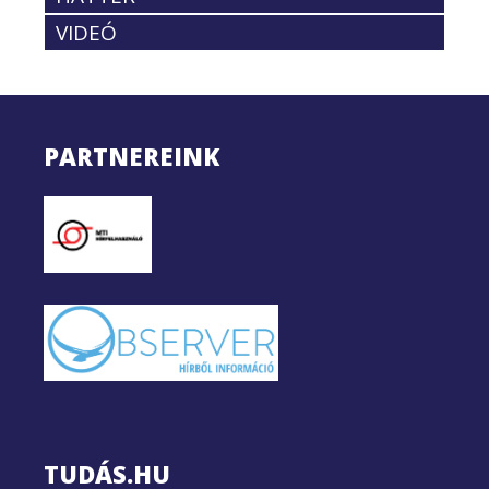
VIDEÓ
PARTNEREINK
TUDÁS.HU