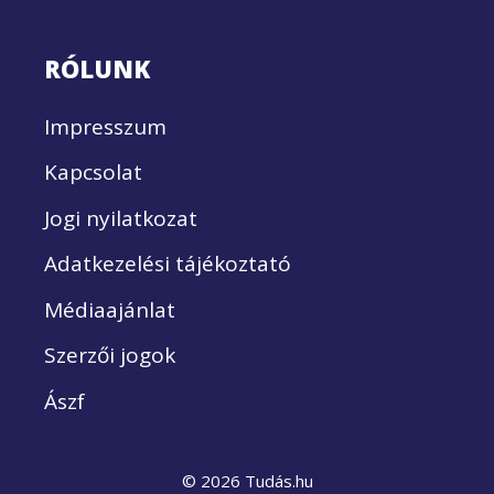
RÓLUNK
Impresszum
Kapcsolat
Jogi nyilatkozat
Adatkezelési tájékoztató
Médiaajánlat
Szerzői jogok
Ászf
© 2026 Tudás.hu