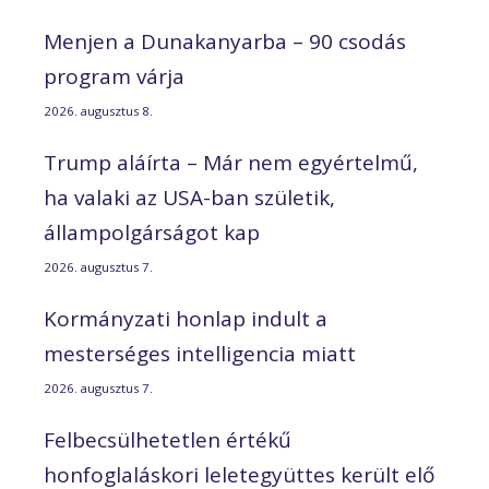
Menjen a Dunakanyarba – 90 csodás
program várja
2026. augusztus 8.
Trump aláírta – Már nem egyértelmű,
ha valaki az USA-ban születik,
állampolgárságot kap
2026. augusztus 7.
Kormányzati honlap indult a
mesterséges intelligencia miatt
2026. augusztus 7.
Felbecsülhetetlen értékű
honfoglaláskori leletegyüttes került elő