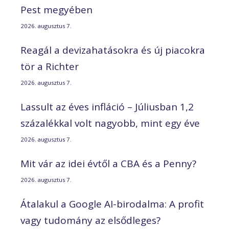
Pest megyében
2026. augusztus 7.
Reagál a devizahatásokra és új piacokra
tör a Richter
2026. augusztus 7.
Lassult az éves infláció – Júliusban 1,2
százalékkal volt nagyobb, mint egy éve
2026. augusztus 7.
Mit vár az idei évtől a CBA és a Penny?
2026. augusztus 7.
Átalakul a Google AI-birodalma: A profit
vagy tudomány az elsődleges?