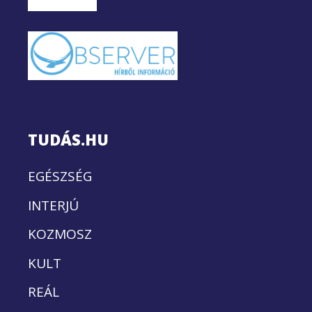
TUDÁS.HU
EGÉSZSÉG
INTERJÚ
KOZMOSZ
KULT
REÁL