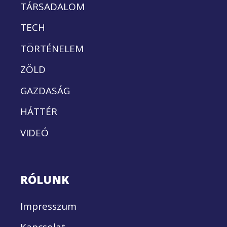
TÁRSADALOM
TECH
TÖRTÉNELEM
ZÖLD
GAZDASÁG
HÁTTÉR
VIDEÓ
RÓLUNK
Impresszum