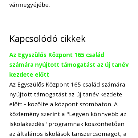
vármegyéjébe.
Kapcsolódó cikkek
Az Egyszülős Központ 165 család
számára nyújtott támogatást az új tanév
kezdete előtt
Az Egyszülős Központ 165 család számára
nyújtott támogatást az új tanév kezdete
előtt - közölte a központ szombaton. A
közlemény szerint a "Legyen könnyebb az
iskolakezdés" programnak köszönhetően
az általános iskolások tanszercsomagot, a