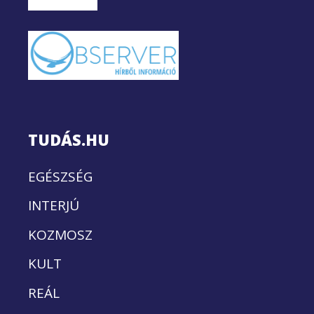
TUDÁS.HU
EGÉSZSÉG
INTERJÚ
KOZMOSZ
KULT
REÁL