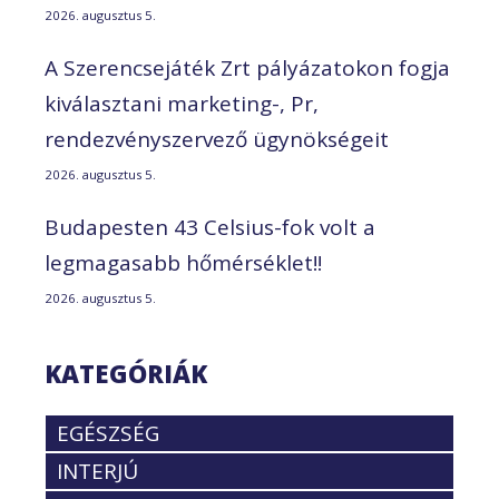
2026. augusztus 5.
A Szerencsejáték Zrt pályázatokon fogja
kiválasztani marketing-, Pr,
rendezvényszervező ügynökségeit
2026. augusztus 5.
Budapesten 43 Celsius-fok volt a
legmagasabb hőmérséklet!!
2026. augusztus 5.
KATEGÓRIÁK
EGÉSZSÉG
INTERJÚ