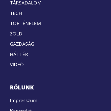
TÁRSADALOM
TECH
TÖRTÉNELEM
ZÖLD
GAZDASÁG
HÁTTÉR
VIDEÓ
RÓLUNK
Impresszum
Kapcsolat