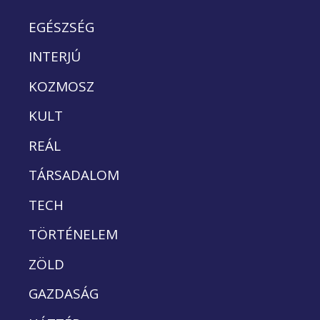
EGÉSZSÉG
INTERJÚ
KOZMOSZ
KULT
REÁL
TÁRSADALOM
TECH
TÖRTÉNELEM
ZÖLD
GAZDASÁG