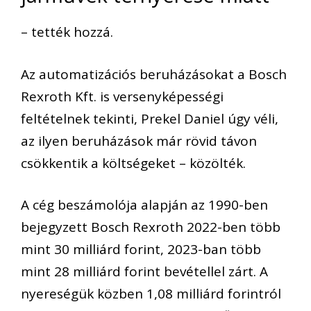
– tették hozzá.
Az automatizációs beruházásokat a Bosch
Rexroth Kft. is versenyképességi
feltételnek tekinti, Prekel Daniel úgy véli,
az ilyen beruházások már rövid távon
csökkentik a költségeket – közölték.
A cég beszámolója alapján az 1990-ben
bejegyzett Bosch Rexroth 2022-ben több
mint 30 milliárd forint, 2023-ban több
mint 28 milliárd forint bevétellel zárt. A
nyereségük közben 1,08 milliárd forintról