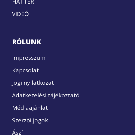
HÁTTÉR
VIDEÓ
RÓLUNK
Impresszum
Kapcsolat
Jogi nyilatkozat
Adatkezelési tájékoztató
Médiaajánlat
Szerzői jogok
Ászf