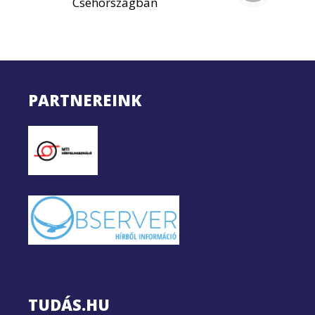
Csehországban
PARTNEREINK
TUDÁS.HU