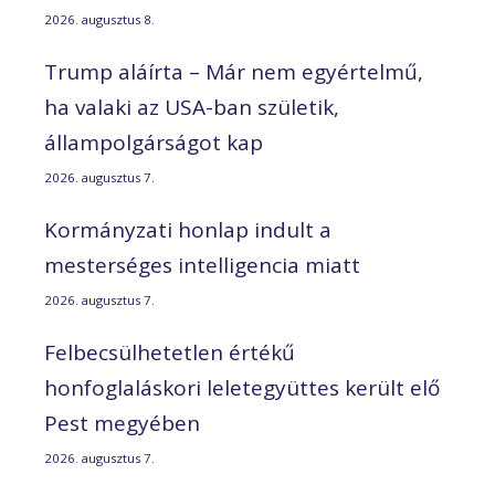
2026. augusztus 8.
Trump aláírta – Már nem egyértelmű,
ha valaki az USA-ban születik,
állampolgárságot kap
2026. augusztus 7.
Kormányzati honlap indult a
mesterséges intelligencia miatt
2026. augusztus 7.
Felbecsülhetetlen értékű
honfoglaláskori leletegyüttes került elő
Pest megyében
2026. augusztus 7.