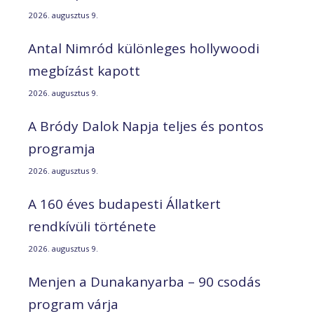
2026. augusztus 9.
Antal Nimród különleges hollywoodi
megbízást kapott
2026. augusztus 9.
A Bródy Dalok Napja teljes és pontos
programja
2026. augusztus 9.
A 160 éves budapesti Állatkert
rendkívüli története
2026. augusztus 9.
Menjen a Dunakanyarba – 90 csodás
program várja