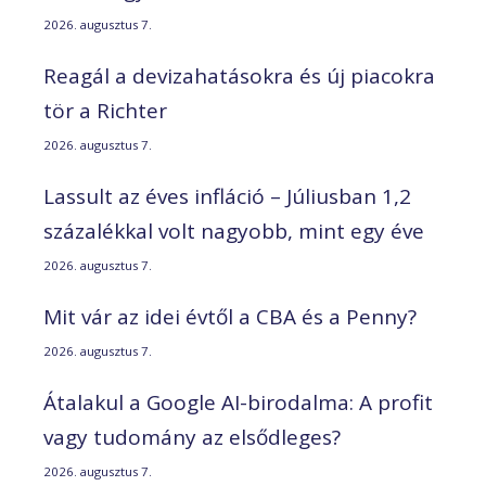
2026. augusztus 7.
Reagál a devizahatásokra és új piacokra
tör a Richter
2026. augusztus 7.
Lassult az éves infláció – Júliusban 1,2
százalékkal volt nagyobb, mint egy éve
2026. augusztus 7.
Mit vár az idei évtől a CBA és a Penny?
2026. augusztus 7.
Átalakul a Google AI-birodalma: A profit
vagy tudomány az elsődleges?
2026. augusztus 7.