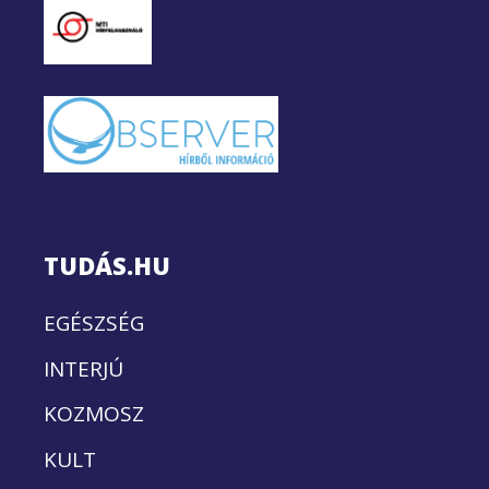
TUDÁS.HU
EGÉSZSÉG
INTERJÚ
KOZMOSZ
KULT