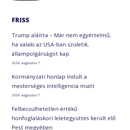
FRISS
Trump aláírta – Már nem egyértelmű,
ha valaki az USA-ban születik,
állampolgárságot kap
2026. augusztus 7.
Kormányzati honlap indult a
mesterséges intelligencia miatt
2026. augusztus 7.
Felbecsülhetetlen értékű
honfoglaláskori leletegyüttes került elő
Pest megyében