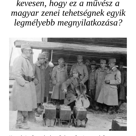
kevesen, hogy ez a művész a
magyar zenei tehetségnek egyik
legmélyebb megnyilatkozása?