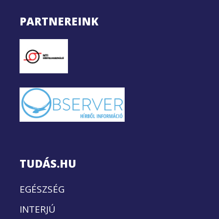
PARTNEREINK
TUDÁS.HU
EGÉSZSÉG
INTERJÚ