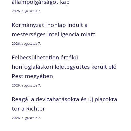
állampolgárságot kap
2026. augusztus 7.
Kormányzati honlap indult a
mesterséges intelligencia miatt
2026. augusztus 7.
Felbecsülhetetlen értékű
honfoglaláskori leletegyüttes került elő
Pest megyében
2026. augusztus 7.
Reagál a devizahatásokra és új piacokra
tör a Richter
2026. augusztus 7.