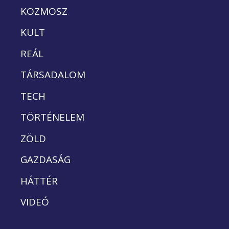
KOZMOSZ
KULT
REÁL
TÁRSADALOM
TECH
TÖRTÉNELEM
ZÖLD
GAZDASÁG
HÁTTÉR
VIDEÓ