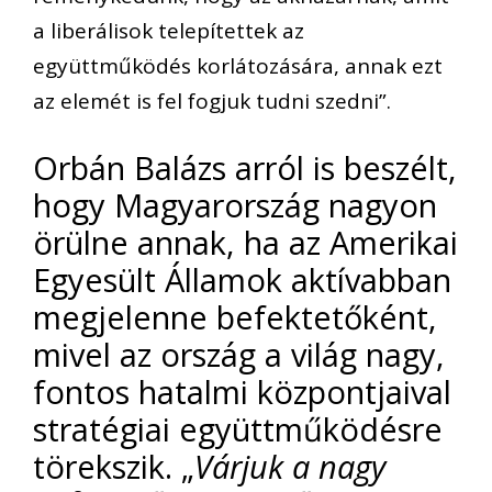
a liberálisok telepítettek az
együttműködés korlátozására, annak ezt
az elemét is fel fogjuk tudni szedni”.
Orbán Balázs arról is beszélt,
hogy Magyarország nagyon
örülne annak, ha az Amerikai
Egyesült Államok aktívabban
megjelenne befektetőként,
mivel az ország a világ nagy,
fontos hatalmi központjaival
stratégiai együttműködésre
törekszik. „
Várjuk a nagy