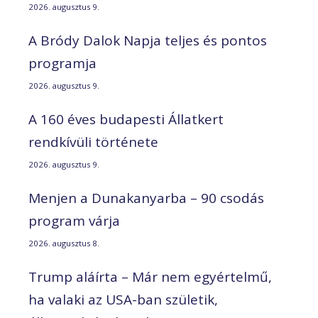
2026. augusztus 9.
A Bródy Dalok Napja teljes és pontos
programja
2026. augusztus 9.
A 160 éves budapesti Állatkert
rendkívüli története
2026. augusztus 9.
Menjen a Dunakanyarba – 90 csodás
program várja
2026. augusztus 8.
Trump aláírta – Már nem egyértelmű,
ha valaki az USA-ban születik,