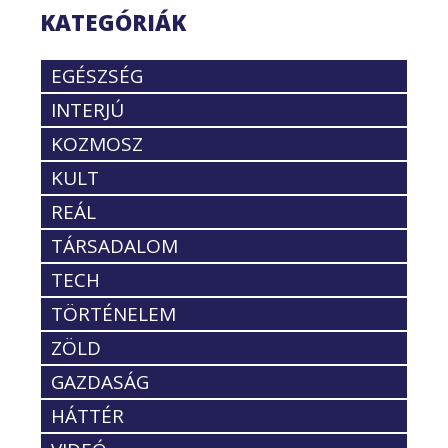
KATEGÓRIÁK
EGÉSZSÉG
INTERJÚ
KOZMOSZ
KULT
REÁL
TÁRSADALOM
TECH
TÖRTÉNELEM
ZÖLD
GAZDASÁG
HÁTTÉR