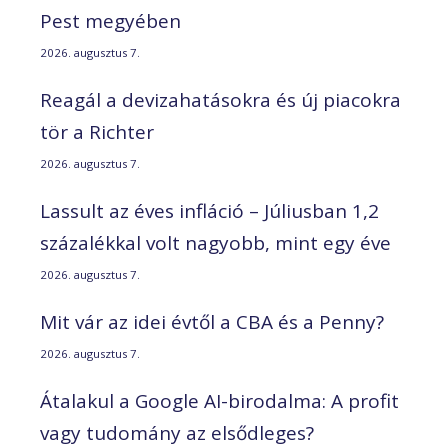
Pest megyében
2026. augusztus 7.
Reagál a devizahatásokra és új piacokra
tör a Richter
2026. augusztus 7.
Lassult az éves infláció – Júliusban 1,2
százalékkal volt nagyobb, mint egy éve
2026. augusztus 7.
Mit vár az idei évtől a CBA és a Penny?
2026. augusztus 7.
Átalakul a Google AI-birodalma: A profit
vagy tudomány az elsődleges?