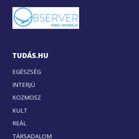
TUDÁS.HU
EGÉSZSÉG
INTERJÚ
KOZMOSZ
KULT
REÁL
TÁRSADALOM