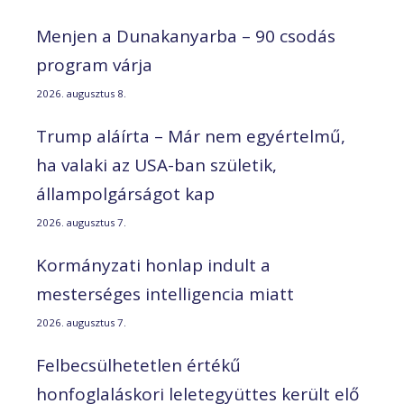
Menjen a Dunakanyarba – 90 csodás
program várja
2026. augusztus 8.
Trump aláírta – Már nem egyértelmű,
ha valaki az USA-ban születik,
állampolgárságot kap
2026. augusztus 7.
Kormányzati honlap indult a
mesterséges intelligencia miatt
2026. augusztus 7.
Felbecsülhetetlen értékű
honfoglaláskori leletegyüttes került elő