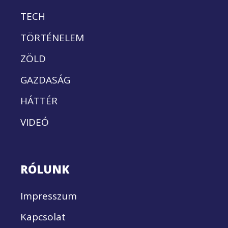
TECH
TÖRTÉNELEM
ZÖLD
GAZDASÁG
HÁTTÉR
VIDEÓ
RÓLUNK
Impresszum
Kapcsolat