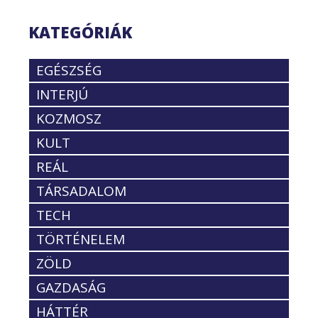
KATEGÓRIÁK
EGÉSZSÉG
INTERJÚ
KOZMOSZ
KULT
REÁL
TÁRSADALOM
TECH
TÖRTÉNELEM
ZÖLD
GAZDASÁG
HÁTTÉR