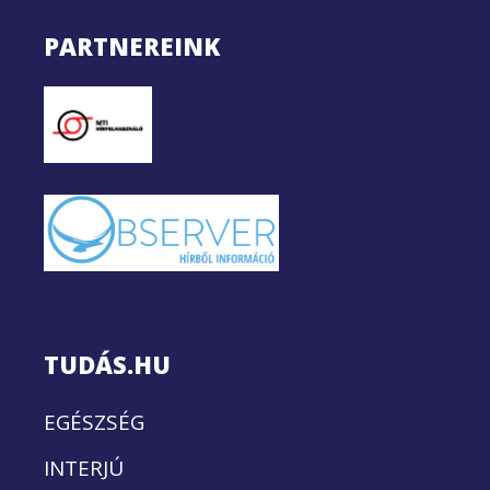
PARTNEREINK
TUDÁS.HU
EGÉSZSÉG
INTERJÚ