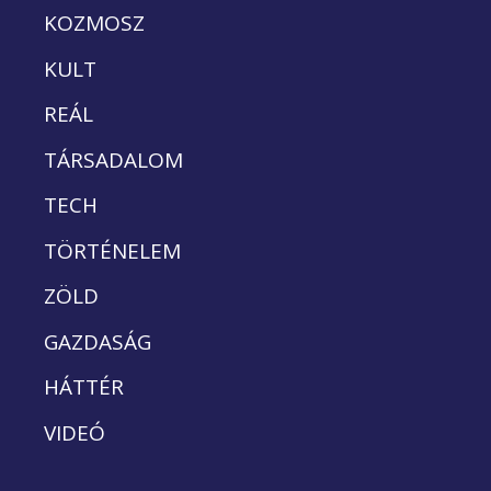
KOZMOSZ
KULT
REÁL
TÁRSADALOM
TECH
TÖRTÉNELEM
ZÖLD
GAZDASÁG
HÁTTÉR
VIDEÓ