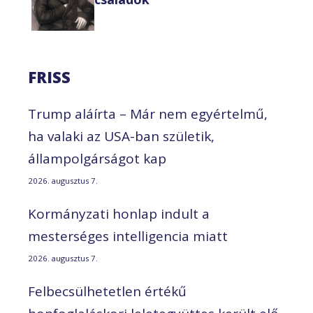
FRISS
Trump aláírta – Már nem egyértelmű,
ha valaki az USA-ban születik,
állampolgárságot kap
2026. augusztus 7.
Kormányzati honlap indult a
mesterséges intelligencia miatt
2026. augusztus 7.
Felbecsülhetetlen értékű