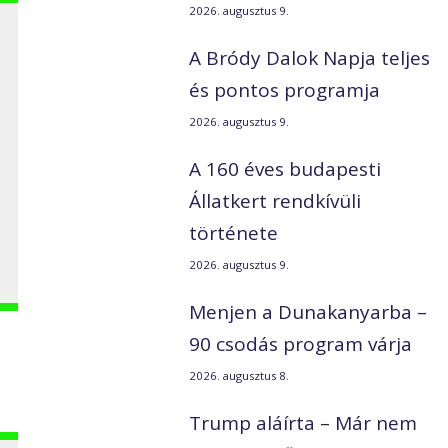
2026. augusztus 9.
A Bródy Dalok Napja teljes
és pontos programja
2026. augusztus 9.
A 160 éves budapesti
Állatkert rendkívüli
története
2026. augusztus 9.
Menjen a Dunakanyarba –
90 csodás program várja
2026. augusztus 8.
Trump aláírta – Már nem