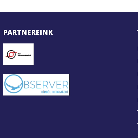
PARTNEREINK