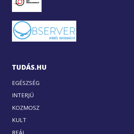
TUDÁS.HU
EGÉSZSÉG
INTERJÚ
KOZMOSZ
KULT
REÁL