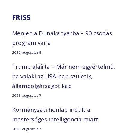
FRISS
Menjen a Dunakanyarba – 90 csodás
program várja
2026. augusztus 8.
Trump aláírta – Már nem egyértelmű,
ha valaki az USA-ban születik,
állampolgárságot kap
2026. augusztus 7.
Kormányzati honlap indult a
mesterséges intelligencia miatt
2026. augusztus 7.