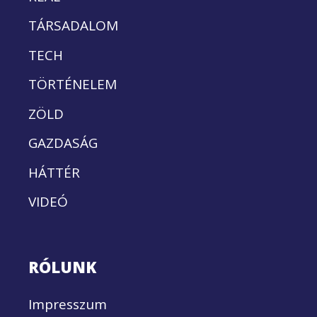
TÁRSADALOM
TECH
TÖRTÉNELEM
ZÖLD
GAZDASÁG
HÁTTÉR
VIDEÓ
RÓLUNK
Impresszum