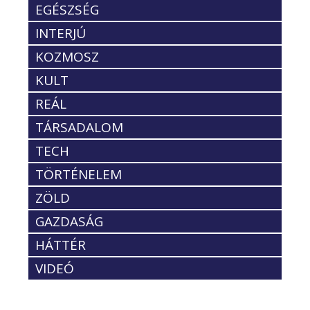
EGÉSZSÉG
INTERJÚ
KOZMOSZ
KULT
REÁL
TÁRSADALOM
TECH
TÖRTÉNELEM
ZÖLD
GAZDASÁG
HÁTTÉR
VIDEÓ