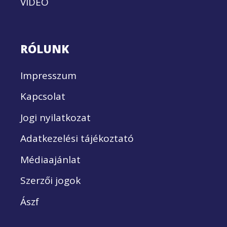
VIDEÓ
RÓLUNK
Impresszum
Kapcsolat
Jogi nyilatkozat
Adatkezelési tájékoztató
Médiaajánlat
Szerzői jogok
Ászf