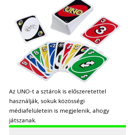
Az UNO-t a sztárok is előszeretettel
használják, sokuk közösségi
médiafelületein is megjelenik, ahogy
játszanak.