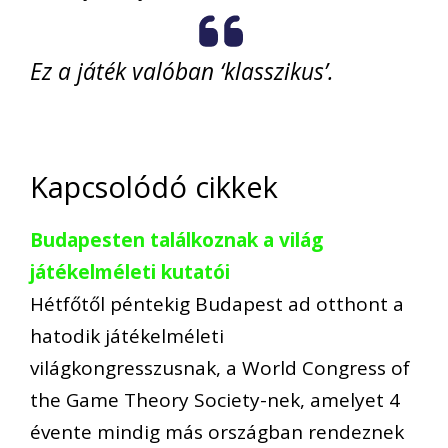
Ez a játék valóban ‘klasszikus’.
Kapcsolódó cikkek
Budapesten találkoznak a világ
játékelméleti kutatói
Hétfőtől péntekig Budapest ad otthont a
hatodik játékelméleti
világkongresszusnak, a World Congress of
the Game Theory Society-nek, amelyet 4
évente mindig más országban rendeznek