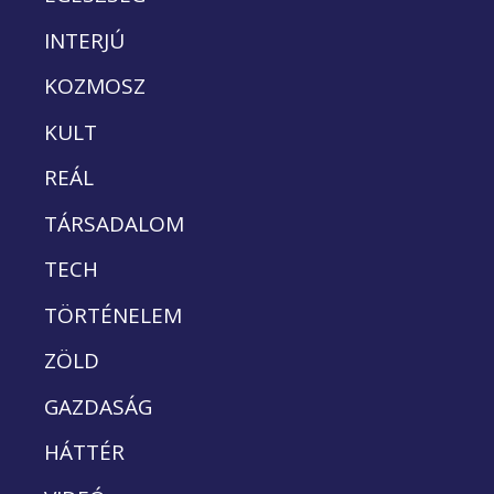
INTERJÚ
KOZMOSZ
KULT
REÁL
TÁRSADALOM
TECH
TÖRTÉNELEM
ZÖLD
GAZDASÁG
HÁTTÉR