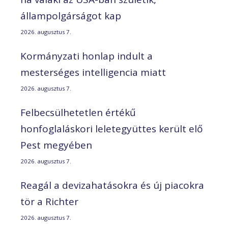
állampolgárságot kap
2026. augusztus 7.
Kormányzati honlap indult a
mesterséges intelligencia miatt
2026. augusztus 7.
Felbecsülhetetlen értékű
honfoglaláskori leletegyüttes került elő
Pest megyében
2026. augusztus 7.
Reagál a devizahatásokra és új piacokra
tör a Richter
2026. augusztus 7.