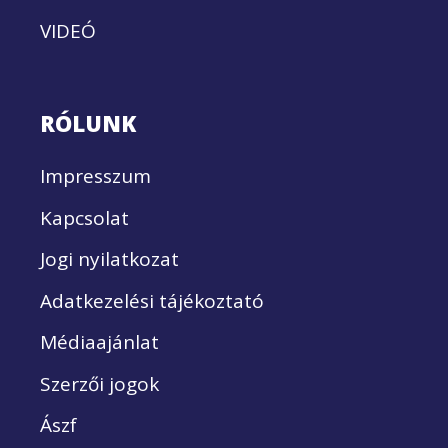
VIDEÓ
RÓLUNK
Impresszum
Kapcsolat
Jogi nyilatkozat
Adatkezelési tájékoztató
Médiaajánlat
Szerzői jogok
Ászf