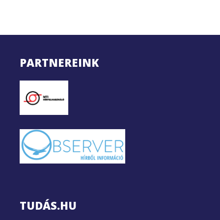
PARTNEREINK
TUDÁS.HU