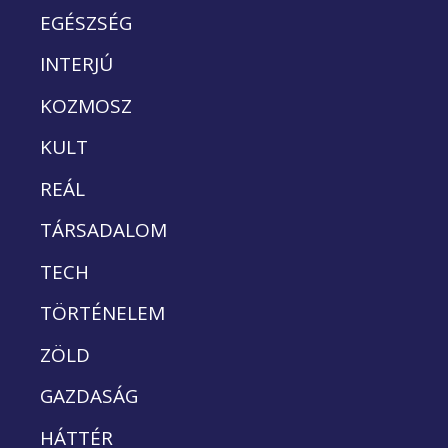
EGÉSZSÉG
INTERJÚ
KOZMOSZ
KULT
REÁL
TÁRSADALOM
TECH
TÖRTÉNELEM
ZÖLD
GAZDASÁG
HÁTTÉR