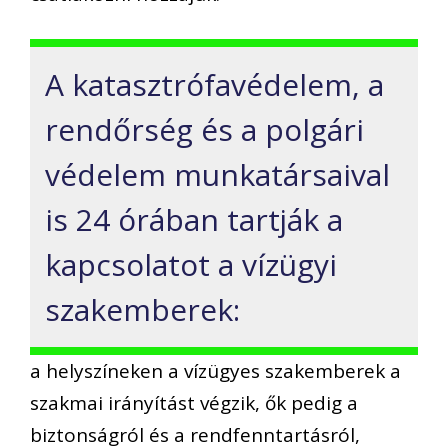
A katasztrófavédelem, a
rendőrség és a polgári
védelem munkatársaival
is 24 órában tartják a
kapcsolatot a vízügyi
szakemberek:
a helyszíneken a vízügyes szakemberek a
szakmai irányítást végzik, ők pedig a
biztonságról és a rendfenntartásról,