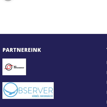
PARTNEREINK