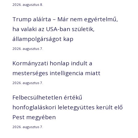
2026. augusztus 8.
Trump aláírta – Már nem egyértelmű,
ha valaki az USA-ban születik,
állampolgárságot kap
2026. augusztus 7.
Kormányzati honlap indult a
mesterséges intelligencia miatt
2026. augusztus 7.
Felbecsülhetetlen értékű
honfoglaláskori leletegyüttes került elő
Pest megyében
2026. augusztus 7.