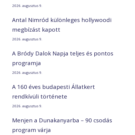
2026. augusztus 9.
Antal Nimród különleges hollywoodi
megbízást kapott
2026. augusztus 9.
A Bródy Dalok Napja teljes és pontos
programja
2026. augusztus 9.
A 160 éves budapesti Állatkert
rendkívüli története
2026. augusztus 9.
Menjen a Dunakanyarba – 90 csodás
program várja