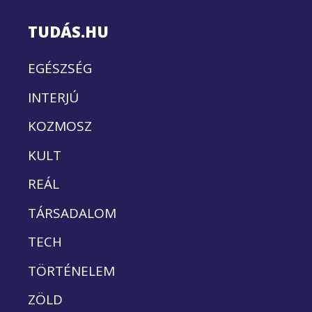
TUDÁS.HU
EGÉSZSÉG
INTERJÚ
KOZMOSZ
KULT
REÁL
TÁRSADALOM
TECH
TÖRTÉNELEM
ZÖLD