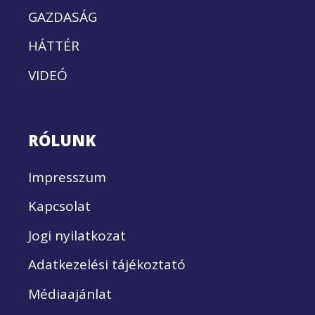
GAZDASÁG
HÁTTÉR
VIDEÓ
RÓLUNK
Impresszum
Kapcsolat
Jogi nyilatkozat
Adatkezelési tájékoztató
Médiaajánlat