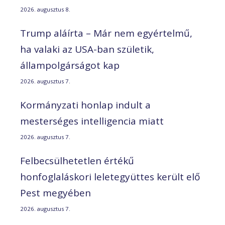
2026. augusztus 8.
Trump aláírta – Már nem egyértelmű,
ha valaki az USA-ban születik,
állampolgárságot kap
2026. augusztus 7.
Kormányzati honlap indult a
mesterséges intelligencia miatt
2026. augusztus 7.
Felbecsülhetetlen értékű
honfoglaláskori leletegyüttes került elő
Pest megyében
2026. augusztus 7.