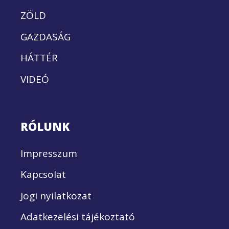
ZÖLD
GAZDASÁG
HÁTTÉR
VIDEÓ
RÓLUNK
Impresszum
Kapcsolat
Jogi nyilatkozat
Adatkezelési tájékoztató