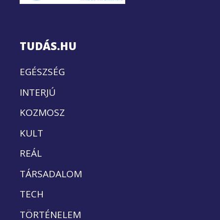
TUDÁS.HU
EGÉSZSÉG
INTERJÚ
KOZMOSZ
KULT
REÁL
TÁRSADALOM
TECH
TÖRTÉNELEM