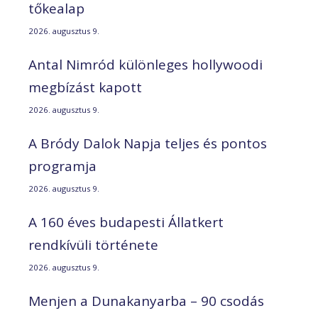
tőkealap
2026. augusztus 9.
Antal Nimród különleges hollywoodi
megbízást kapott
2026. augusztus 9.
A Bródy Dalok Napja teljes és pontos
programja
2026. augusztus 9.
A 160 éves budapesti Állatkert
rendkívüli története
2026. augusztus 9.
Menjen a Dunakanyarba – 90 csodás