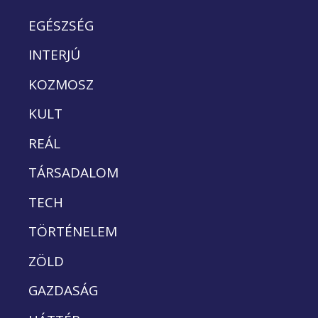
EGÉSZSÉG
INTERJÚ
KOZMOSZ
KULT
REÁL
TÁRSADALOM
TECH
TÖRTÉNELEM
ZÖLD
GAZDASÁG