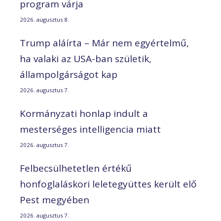
program várja
2026. augusztus 8.
Trump aláírta – Már nem egyértelmű,
ha valaki az USA-ban születik,
állampolgárságot kap
2026. augusztus 7.
Kormányzati honlap indult a
mesterséges intelligencia miatt
2026. augusztus 7.
Felbecsülhetetlen értékű
honfoglaláskori leletegyüttes került elő
Pest megyében
2026. augusztus 7.