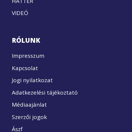
HÁTTÉR
VIDEÓ
RÓLUNK
Impresszum
Kapcsolat
Jogi nyilatkozat
Adatkezelési tájékoztató
Médiaajánlat
Szerzői jogok
Ászf