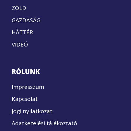
ZÖLD
GAZDASÁG
HÁTTÉR
VIDEÓ
RÓLUNK
Impresszum
Kapcsolat
Jogi nyilatkozat
Adatkezelési tájékoztató