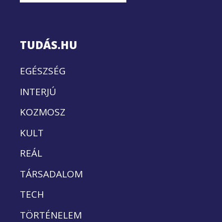
TUDÁS.HU
EGÉSZSÉG
INTERJÚ
KOZMOSZ
KULT
REÁL
TÁRSADALOM
TECH
TÖRTÉNELEM