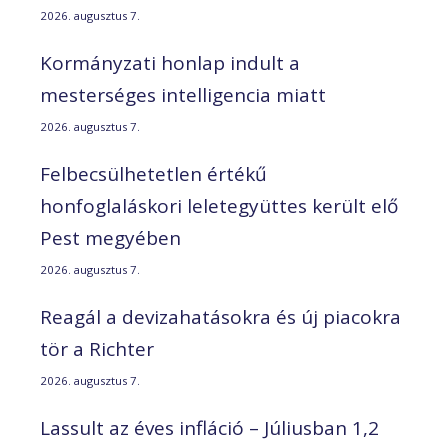
2026. augusztus 7.
Kormányzati honlap indult a
mesterséges intelligencia miatt
2026. augusztus 7.
Felbecsülhetetlen értékű
honfoglaláskori leletegyüttes került elő
Pest megyében
2026. augusztus 7.
Reagál a devizahatásokra és új piacokra
tör a Richter
2026. augusztus 7.
Lassult az éves infláció – Júliusban 1,2