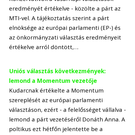
eredményét értékelve - közölte a párt az
MTI-vel. A tájékoztatás szerint a párt
elnöksége az európai parlamenti (EP-) és
az önkormányzati választás eredményeit
értékelve arról döntött,…
Uniós választás következmények:
lemond a Momentum vezetője
Kudarcnak értékelte a Momentum
szereplését az európai parlamenti
választáson, ezért - a felelősséget vállalva -
lemond a párt vezetéséről Donáth Anna. A
poltikus ezt hétfőn jelentette be a