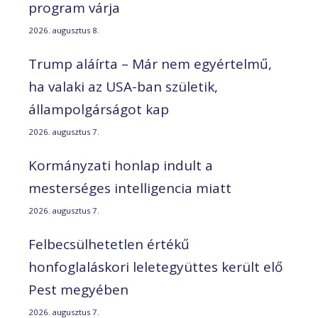
program várja
2026. augusztus 8.
Trump aláírta – Már nem egyértelmű,
ha valaki az USA-ban születik,
állampolgárságot kap
2026. augusztus 7.
Kormányzati honlap indult a
mesterséges intelligencia miatt
2026. augusztus 7.
Felbecsülhetetlen értékű
honfoglaláskori leletegyüttes került elő
Pest megyében
2026. augusztus 7.