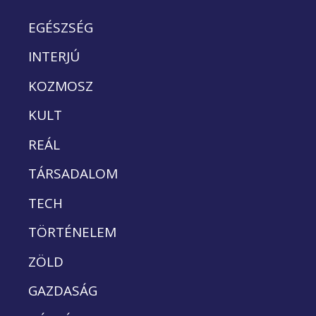
EGÉSZSÉG
INTERJÚ
KOZMOSZ
KULT
REÁL
TÁRSADALOM
TECH
TÖRTÉNELEM
ZÖLD
GAZDASÁG