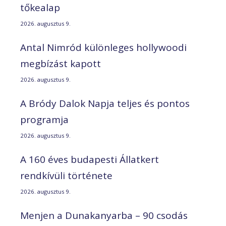
tőkealap
2026. augusztus 9.
Antal Nimród különleges hollywoodi
megbízást kapott
2026. augusztus 9.
A Bródy Dalok Napja teljes és pontos
programja
2026. augusztus 9.
A 160 éves budapesti Állatkert
rendkívüli története
2026. augusztus 9.
Menjen a Dunakanyarba – 90 csodás