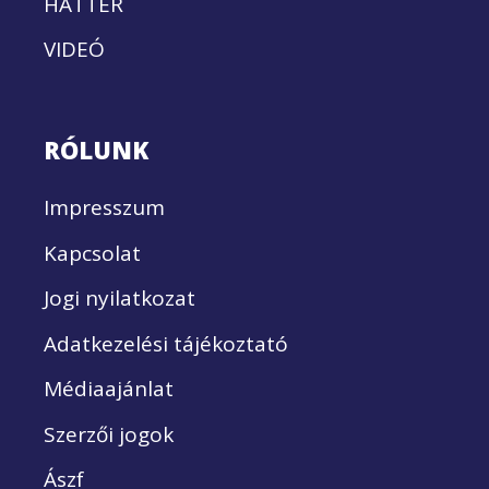
HÁTTÉR
VIDEÓ
RÓLUNK
Impresszum
Kapcsolat
Jogi nyilatkozat
Adatkezelési tájékoztató
Médiaajánlat
Szerzői jogok
Ászf