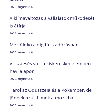
2026. augusztus 6.
A klímaváltozás a vállalatok működését
is átírja
2026. augusztus 6.
Mérföldkő a digitális adózásban
2026. augusztus 6.
Visszaesés volt a kiskereskedelemben
havi alapon
2026. augusztus 6.
Tarol az Odüsszeia és a Pókember, de
jönnek az új filmek a mozikba
2026. augusztus 6.