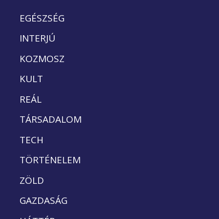
EGÉSZSÉG
INTERJÚ
KOZMOSZ
KULT
REÁL
TÁRSADALOM
TECH
TÖRTÉNELEM
ZÖLD
GAZDASÁG