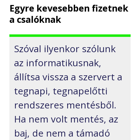
Egyre kevesebben fizetnek
a csalóknak
Szóval ilyenkor szólunk
az informatikusnak,
állítsa vissza a szervert a
tegnapi, tegnapelőtti
rendszeres mentésből.
Ha nem volt mentés, az
baj, de nem a támadó