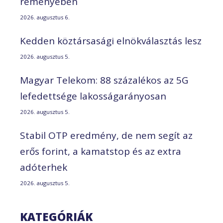
reményében
2026. augusztus 6.
Kedden köztársasági elnökválasztás lesz
2026. augusztus 5.
Magyar Telekom: 88 százalékos az 5G
lefedettsége lakosságarányosan
2026. augusztus 5.
Stabil OTP eredmény, de nem segít az
erős forint, a kamatstop és az extra
adóterhek
2026. augusztus 5.
KATEGÓRIÁK