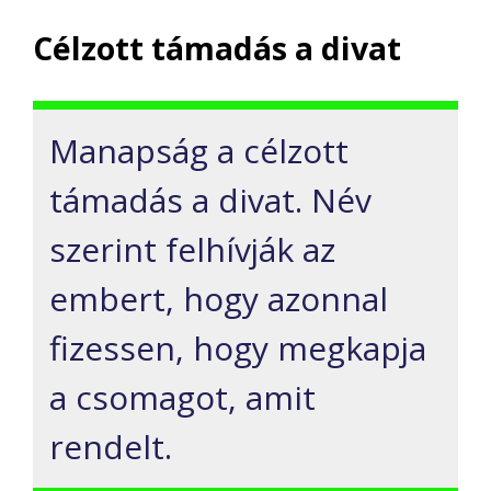
Célzott támadás a divat
Manapság a célzott
támadás a divat. Név
szerint felhívják az
embert, hogy azonnal
fizessen, hogy megkapja
a csomagot, amit
rendelt.