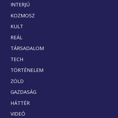
INTERJÚ
KOZMOSZ
KULT
REÁL
TÁRSADALOM
TECH
TÖRTÉNELEM
ZÖLD
GAZDASÁG
HÁTTÉR
VIDEÓ