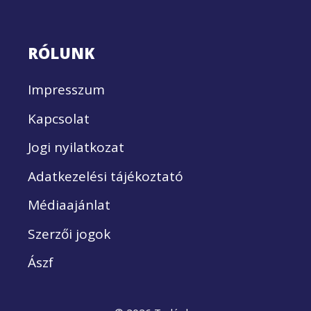
RÓLUNK
Impresszum
Kapcsolat
Jogi nyilatkozat
Adatkezelési tájékoztató
Médiaajánlat
Szerzői jogok
Ászf