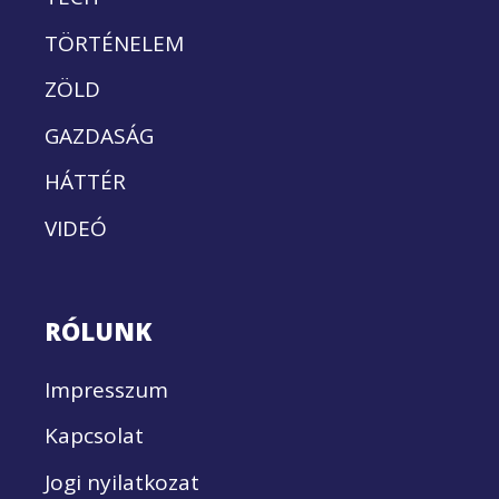
TÖRTÉNELEM
ZÖLD
GAZDASÁG
HÁTTÉR
VIDEÓ
RÓLUNK
Impresszum
Kapcsolat
Jogi nyilatkozat