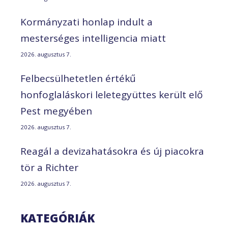
Kormányzati honlap indult a
mesterséges intelligencia miatt
2026. augusztus 7.
Felbecsülhetetlen értékű
honfoglaláskori leletegyüttes került elő
Pest megyében
2026. augusztus 7.
Reagál a devizahatásokra és új piacokra
tör a Richter
2026. augusztus 7.
KATEGÓRIÁK