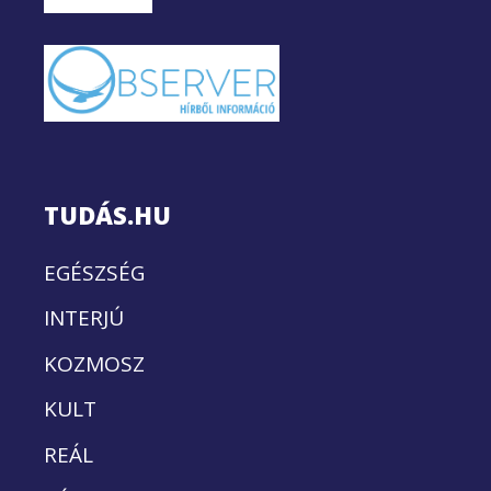
TUDÁS.HU
EGÉSZSÉG
INTERJÚ
KOZMOSZ
KULT
REÁL