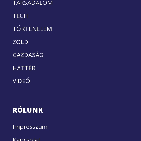
TÁRSADALOM
TECH
TÖRTÉNELEM
ZÖLD
GAZDASÁG
HÁTTÉR
VIDEÓ
RÓLUNK
Impresszum
Kapcsolat