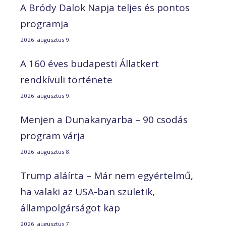
A Bródy Dalok Napja teljes és pontos
programja
2026. augusztus 9.
A 160 éves budapesti Állatkert
rendkívüli története
2026. augusztus 9.
Menjen a Dunakanyarba – 90 csodás
program várja
2026. augusztus 8.
Trump aláírta – Már nem egyértelmű,
ha valaki az USA-ban születik,
állampolgárságot kap
2026. augusztus 7.