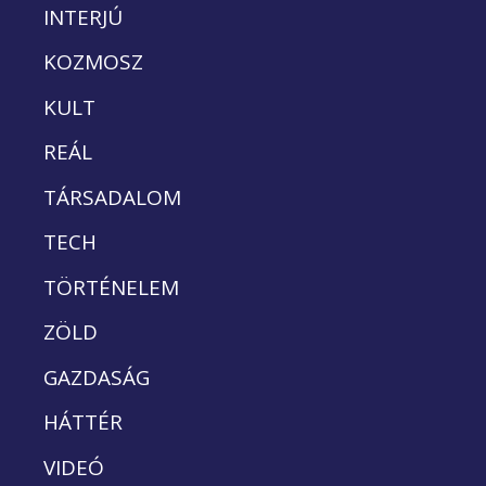
INTERJÚ
KOZMOSZ
KULT
REÁL
TÁRSADALOM
TECH
TÖRTÉNELEM
ZÖLD
GAZDASÁG
HÁTTÉR
VIDEÓ