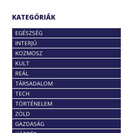
KATEGÓRIÁK
EGÉSZSÉG
INTERJÚ
KOZMOSZ
KULT
REÁL
TÁRSADALOM
TECH
TÖRTÉNELEM
ZÖLD
GAZDASÁG