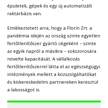
épületek, gépek és egy új automatizált
raktárbázis van.
Emlékeztetett arra, hogy a Florin Zrt. a
pandémia idején az ország szinte egyetlen
fertőtlenítőszer gyártó cégeként – szinte
az egyik napról a másikra – sokszorosára
növelte kapacitását. A vállalkozás
fertőtlenítőszerrel látta el az egészségügyi
intézmények mellett a közszolgáltatókat
és kiskereskedelmi partnereken keresztül
a lakosságot is.