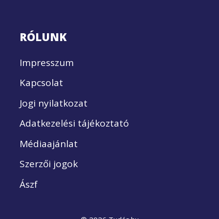
RÓLUNK
Impresszum
Kapcsolat
Jogi nyilatkozat
Adatkezelési tájékoztató
Médiaajánlat
Szerzői jogok
Ászf