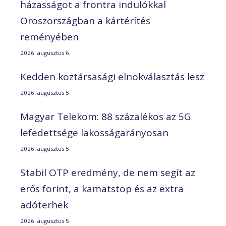
házasságot a frontra indulókkal
Oroszországban a kártérítés
reményében
2026. augusztus 6.
Kedden köztársasági elnökválasztás lesz
2026. augusztus 5.
Magyar Telekom: 88 százalékos az 5G
lefedettsége lakosságarányosan
2026. augusztus 5.
Stabil OTP eredmény, de nem segít az
erős forint, a kamatstop és az extra
adóterhek
2026. augusztus 5.