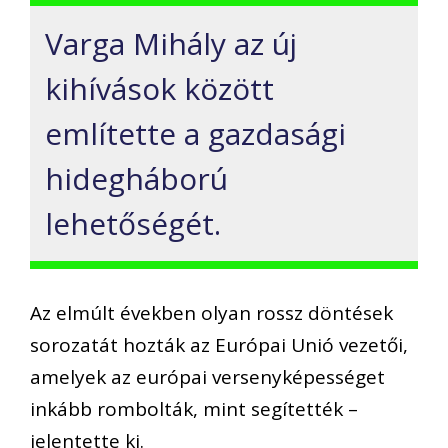
Varga Mihály az új
kihívások között
említette a gazdasági
hidegháború
lehetőségét.
Az elmúlt években olyan rossz döntések
sorozatát hozták az Európai Unió vezetői,
amelyek az európai versenyképességet
inkább rombolták, mint segítették –
jelentette ki.