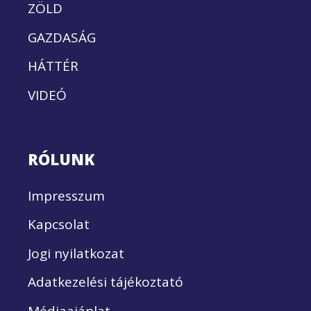
ZÖLD
GAZDASÁG
HÁTTÉR
VIDEÓ
RÓLUNK
Impresszum
Kapcsolat
Jogi nyilatkozat
Adatkezelési tájékoztató
Médiaajánlat