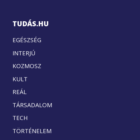
TUDÁS.HU
EGÉSZSÉG
INTERJÚ
KOZMOSZ
KULT
REÁL
TÁRSADALOM
TECH
TÖRTÉNELEM