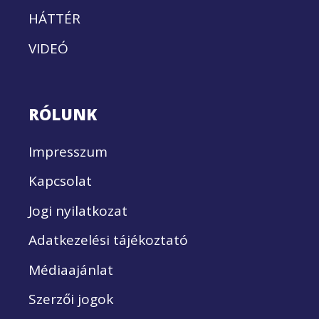
HÁTTÉR
VIDEÓ
RÓLUNK
Impresszum
Kapcsolat
Jogi nyilatkozat
Adatkezelési tájékoztató
Médiaajánlat
Szerzői jogok