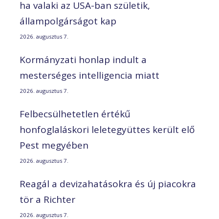
ha valaki az USA-ban születik,
állampolgárságot kap
2026. augusztus 7.
Kormányzati honlap indult a
mesterséges intelligencia miatt
2026. augusztus 7.
Felbecsülhetetlen értékű
honfoglaláskori leletegyüttes került elő
Pest megyében
2026. augusztus 7.
Reagál a devizahatásokra és új piacokra
tör a Richter
2026. augusztus 7.