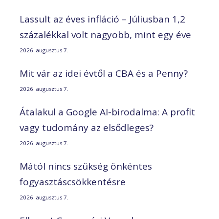
Lassult az éves infláció – Júliusban 1,2
százalékkal volt nagyobb, mint egy éve
2026. augusztus 7.
Mit vár az idei évtől a CBA és a Penny?
2026. augusztus 7.
Átalakul a Google AI-birodalma: A profit
vagy tudomány az elsődleges?
2026. augusztus 7.
Mától nincs szükség önkéntes
fogyasztáscsökkentésre
2026. augusztus 7.