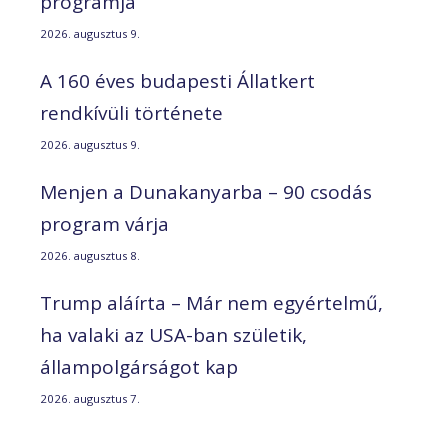
programja
2026. augusztus 9.
A 160 éves budapesti Állatkert
rendkívüli története
2026. augusztus 9.
Menjen a Dunakanyarba – 90 csodás
program várja
2026. augusztus 8.
Trump aláírta – Már nem egyértelmű,
ha valaki az USA-ban születik,
állampolgárságot kap
2026. augusztus 7.