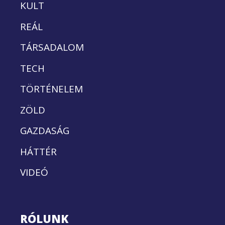
KULT
REÁL
TÁRSADALOM
TECH
TÖRTÉNELEM
ZÖLD
GAZDASÁG
HÁTTÉR
VIDEÓ
RÓLUNK