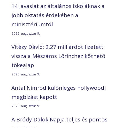
14 javaslat az általános iskoláknak a
jobb oktatás érdekében a
minisztériumtól
2026. augusztus 9.
Vitézy Dávid: 2,27 milliárdot fizetett
vissza a Mészáros Lőrinchez köthető
tőkealap
2026. augusztus 9.
Antal Nimród különleges hollywoodi
megbízást kapott
2026. augusztus 9.
A Bródy Dalok Napja teljes és pontos