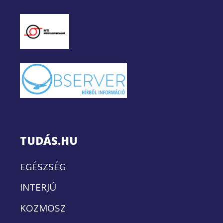
TUDÁS.HU
EGÉSZSÉG
INTERJÚ
KOZMOSZ