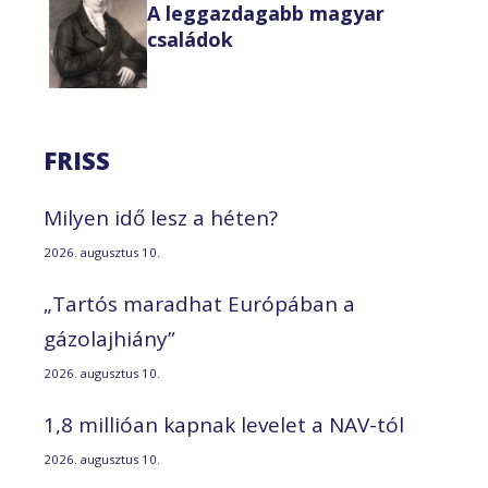
A leggazdagabb magyar
családok
FRISS
Milyen idő lesz a héten?
2026. augusztus 10.
„Tartós maradhat Európában a
gázolajhiány”
2026. augusztus 10.
1,8 millióan kapnak levelet a NAV-tól
2026. augusztus 10.