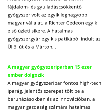
fájdalom- és gyulladáscsökkentő
gyógyszer volt az egyik legnagyobb
magyar vállalat, a Richter Gedeon egyik
első üzleti sikere. A hatalmas
gyógyszergyár egy kis patikából indult az
Üllői út és a Márton…
A magyar gyógyszeriparban 15 ezer
ember dolgozik
A magyar gyógyszeripar fontos high-tech
iparág, jelentős szerepet tölt be a
beruházásokban és az innovációban, a
magyar gazdaság számára hatalmas