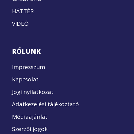
HÁTTÉR
VIDEÓ
RÓLUNK
Impresszum
Kapcsolat
Jogi nyilatkozat
Adatkezelési tájékoztató
Médiaajánlat
Szerzői jogok