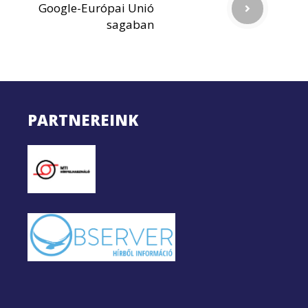
Google-Európai Unió
sagaban
PARTNEREINK