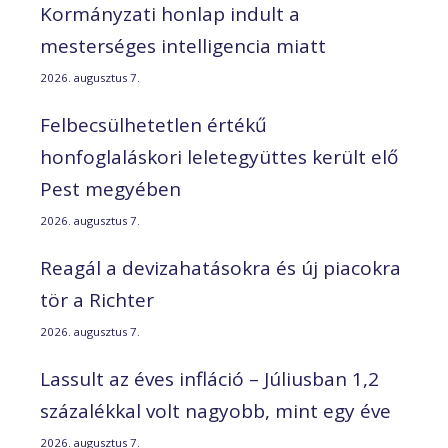
Kormányzati honlap indult a
mesterséges intelligencia miatt
2026. augusztus 7.
Felbecsülhetetlen értékű
honfoglaláskori leletegyüttes került elő
Pest megyében
2026. augusztus 7.
Reagál a devizahatásokra és új piacokra
tör a Richter
2026. augusztus 7.
Lassult az éves infláció – Júliusban 1,2
százalékkal volt nagyobb, mint egy éve
2026. augusztus 7.